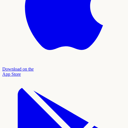
Download on the
App Store