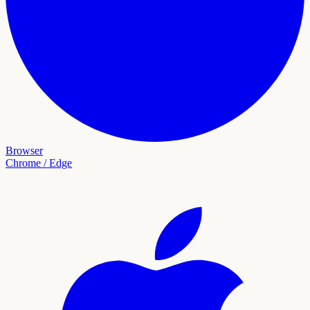
Browser
Chrome / Edge