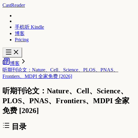
CastReader
手机听 Kindle
博客
Pricing
博客
听期刊论文：Nature、Cell、Science、PLOS、PNAS、
Frontiers、MDPI 全家免费 [2026]
听期刊论文：Nature、Cell、Science、
PLOS、PNAS、Frontiers、MDPI 全家
免费 [2026]
目录