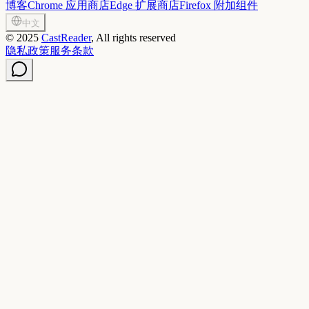
博客
Chrome 应用商店
Edge 扩展商店
Firefox 附加组件
中文
©
2025
CastReader
, All rights reserved
隐私政策
服务条款