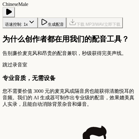
Chinese
Male
语速控制
:
1
x
生成配音
下载 MP3/WAV
立即下载
为什么创作者都在用我们的配音工具？
告别廉价麦克风和昂贵的配音兼职，秒级获得完美声线。
跳过录音室
专业音质，无需设备
您不需要价值 3000 元的麦克风或隔音房也能获得清脆悦耳的
音频。我们的 AI 生成器可制作出专业级的配音，效果媲美真
人实录，且能自动消除背景杂音和爆音。