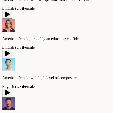
English (US)
Female
American female, probably an educator; confident
English (US)
Female
American female with high level of composure
English (US)
Female