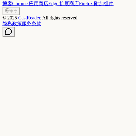
博客
Chrome 应用商店
Edge 扩展商店
Firefox 附加组件
中文
©
2025
CastReader
, All rights reserved
隐私政策
服务条款