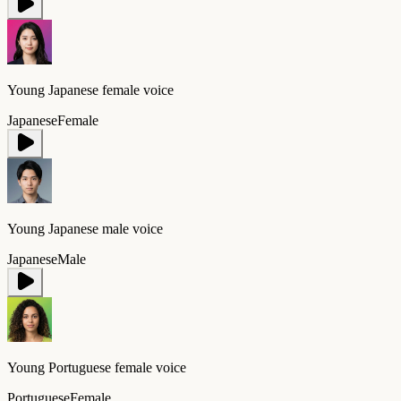
Young Japanese female voice
Japanese
Female
Young Japanese male voice
Japanese
Male
Young Portuguese female voice
Portuguese
Female