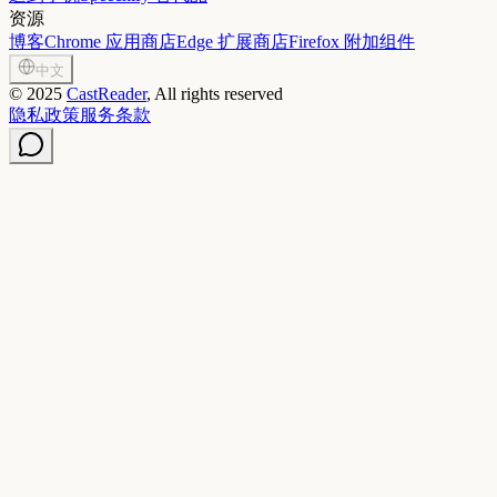
资源
博客
Chrome 应用商店
Edge 扩展商店
Firefox 附加组件
中文
©
2025
CastReader
, All rights reserved
隐私政策
服务条款